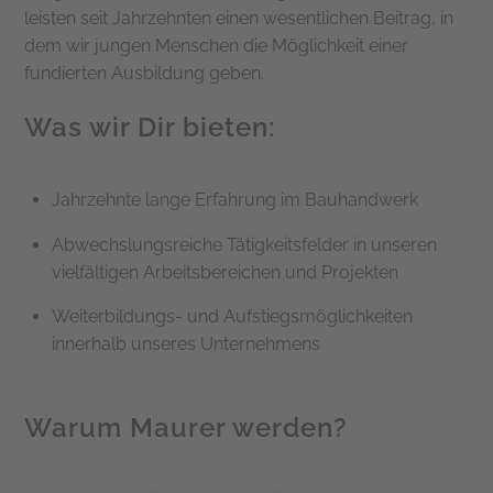
leisten seit Jahrzehnten einen wesentlichen Beitrag, in
dem wir jungen Menschen die Möglichkeit einer
fundierten Ausbildung geben.
Was wir Dir bieten:
Jahrzehnte lange Erfahrung im Bauhandwerk
Abwechslungsreiche Tätigkeitsfelder in unseren
vielfältigen Arbeitsbereichen und Projekten
Weiterbildungs- und Aufstiegsmöglichkeiten
innerhalb unseres Unternehmens
Warum Maurer werden?