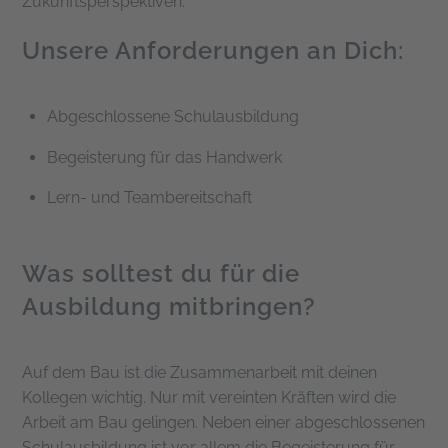
Zukunftsperspektiven.
Unsere Anforderungen an Dich:
Abgeschlossene Schulausbildung
Begeisterung für das Handwerk
Lern- und Teambereitschaft
Was solltest du für die
Ausbildung mitbringen?
Auf dem Bau ist die Zusammenarbeit mit deinen
Kollegen wichtig. Nur mit vereinten Kräften wird die
Arbeit am Bau gelingen. Neben einer abgeschlossenen
Schulausbildung ist vor allem die Begeisterung für