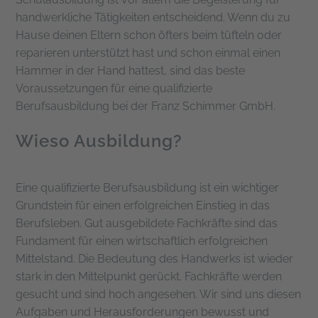
handwerkliche Tätigkeiten entscheidend. Wenn du zu
Hause deinen Eltern schon öfters beim tüfteln oder
reparieren unterstützt hast und schon einmal einen
Hammer in der Hand hattest, sind das beste
Voraussetzungen für eine qualifizierte
Berufsausbildung bei der Franz Schimmer GmbH.
Wieso Ausbildung?
Eine qualifizierte Berufsausbildung ist ein wichtiger
Grundstein für einen erfolgreichen Einstieg in das
Berufsleben. Gut ausgebildete Fachkräfte sind das
Fundament für einen wirtschaftlich erfolgreichen
Mittelstand. Die Bedeutung des Handwerks ist wieder
stark in den Mittelpunkt gerückt. Fachkräfte werden
gesucht und sind hoch angesehen. Wir sind uns diesen
Aufgaben und Herausforderungen bewusst und