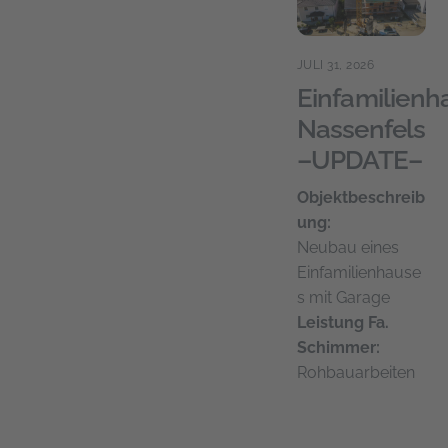
JULI 31, 2026
Einfamilienh
Nassenfels
–UPDATE–
Objektbeschreib
ung:
Neubau eines
Einfamilienhause
s mit Garage
Leistung Fa.
Schimmer:
Rohbauarbeiten