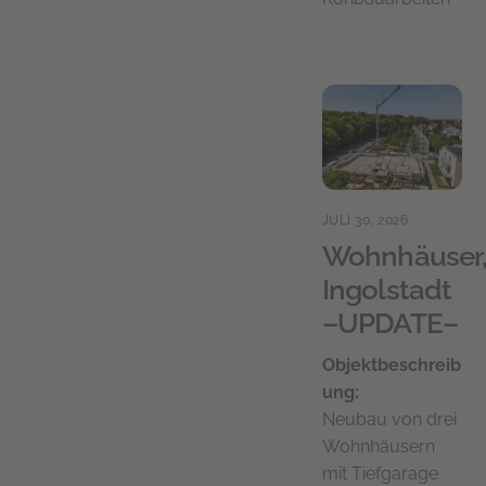
JULI 30, 2026
Wohnhäuser
Ingolstadt
–UPDATE–
Objektbeschreib
ung:
Neubau von drei
Wohnhäusern
mit Tiefgarage