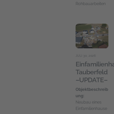
Rohbauarbeiten
JULI 30, 2026
Einfamilienh
Tauberfeld
–UPDATE–
Objektbeschreib
ung:
Neubau eines
Einfamilienhause