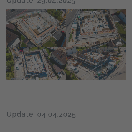
Update: 29.04.2025
Update: 04.04.2025