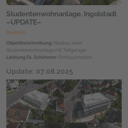
Studentenwohnanlage, Ingolstadt
–UPDATE–
Baustellen
Objektbeschreibung:
Neubau einer
Studentenwohnanlage mit Tiefgarage
Leistung Fa. Schimmer:
Rohbauarbeiten
Update: 07.08.2025