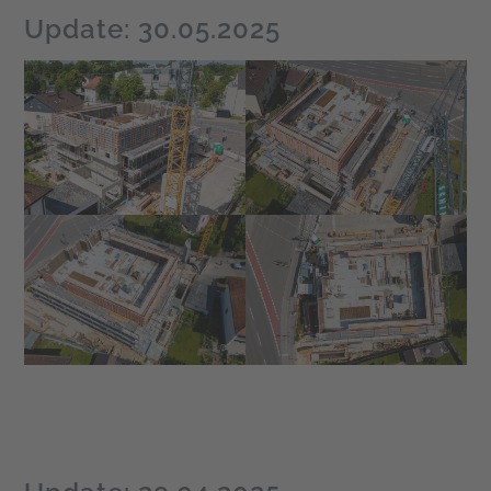
Update: 30.05.2025