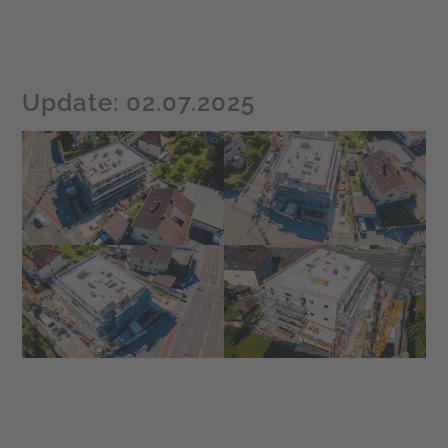
Update: 02.07.2025