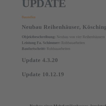
UPDATE
Baustellen
Neubau Reihenhäuser, Köschin
Objektbeschreibung:
Neubau von vier Reihenhäusern
Leistung Fa. Schimmer:
Rohbauarbeiten
Baufortschritt:
Rohbauarbeiten
Update 4.3.20
Update 10.12.19