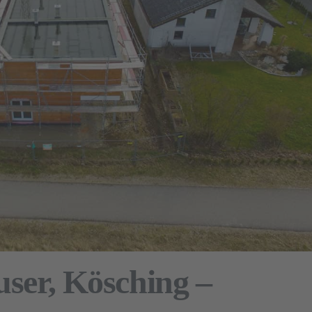
ser, Kösching –