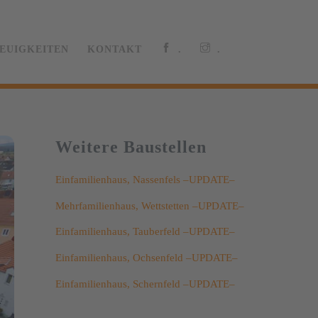
EUIGKEITEN
KONTAKT
.
.
Weitere Baustellen
Einfamilienhaus, Nassenfels –UPDATE–
Mehrfamilienhaus, Wettstetten –UPDATE–
Einfamilienhaus, Tauberfeld –UPDATE–
Einfamilienhaus, Ochsenfeld –UPDATE–
Einfamilienhaus, Schernfeld –UPDATE–