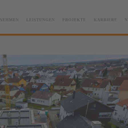
NEHMEN
LEISTUNGEN
PROJEKTE
KARRIERE
N