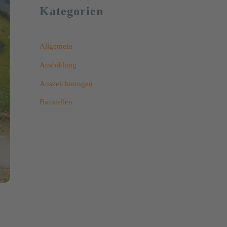
Kategorien
Allgemein
Ausbildung
Auszeichnungen
Baustellen