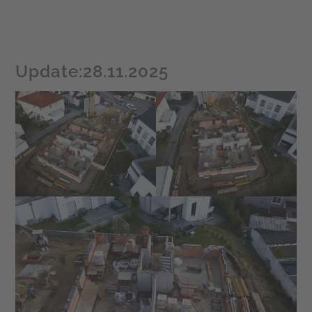
Update:28.11.2025