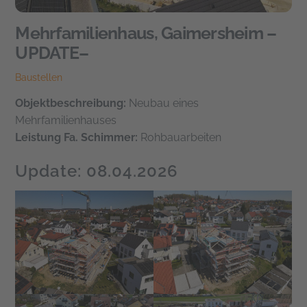
Mehrfamilienhaus, Gaimersheim –
UPDATE–
Baustellen
Objektbeschreibung:
Neubau eines
Mehrfamilienhauses
Leistung Fa. Schimmer:
Rohbauarbeiten
Update: 08.04.2026