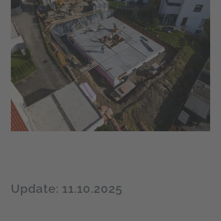
Update: 11.10.2025