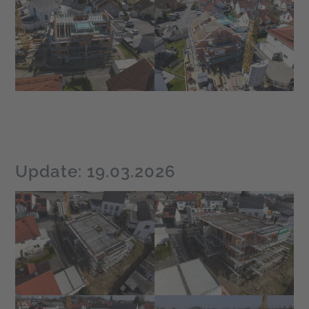
Update: 19.03.2026