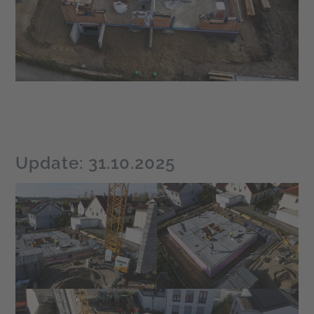
Update: 31.10.2025