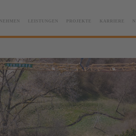
NEHMEN
LEISTUNGEN
PROJEKTE
KARRIERE
N