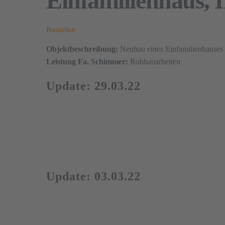
Einfamilienhaus, 
Baustellen
Objektbeschreibung:
Neubau eines Einfamilienhauses
Leistung Fa. Schimmer:
Rohbauarbeiten
Update: 29.03.22
Update: 03.03.22