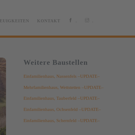
EUIGKEITEN
KONTAKT
.
.
Weitere Baustellen
Einfamilienhaus, Nassenfels –UPDATE–
Mehrfamilienhaus, Wettstetten –UPDATE–
Einfamilienhaus, Tauberfeld –UPDATE–
Einfamilienhaus, Ochsenfeld –UPDATE–
Einfamilienhaus, Schernfeld –UPDATE–