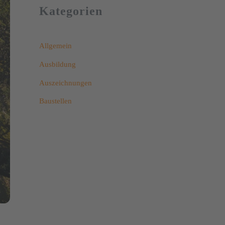
Kategorien
Allgemein
Ausbildung
Auszeichnungen
Baustellen