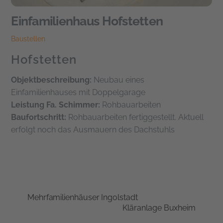
Einfamilienhaus Hofstetten
Baustellen
Hofstetten
Objektbeschreibung:
Neubau eines
Einfamilienhauses mit Doppelgarage
Leistung Fa. Schimmer:
Rohbauarbeiten
Baufortschritt:
Rohbauarbeiten fertiggestellt. Aktuell
erfolgt noch das Ausmauern des Dachstuhls
Mehrfamilienhäuser Ingolstadt
Kläranlage Buxheim