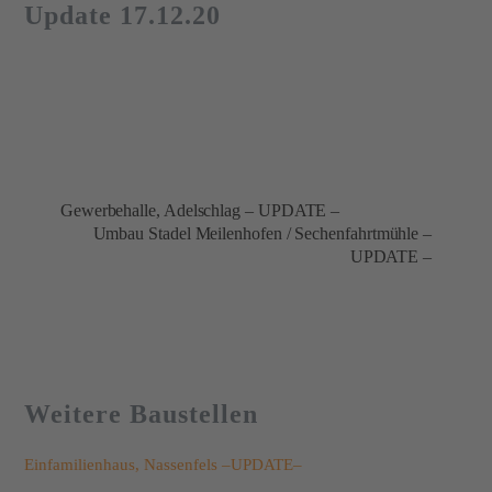
Update 17.12.20
Gewerbehalle, Adelschlag – UPDATE –
Umbau Stadel Meilenhofen / Sechenfahrtmühle –
UPDATE –
Weitere Baustellen
Einfamilienhaus, Nassenfels –UPDATE–