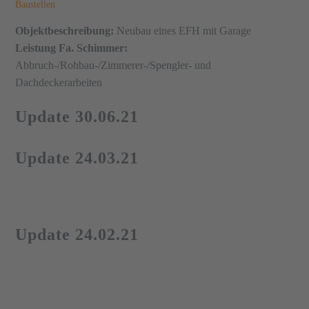
Baustellen
Objektbeschreibung:
Neubau eines EFH mit Garage
Leistung Fa. Schimmer:
Abbruch-/Rohbau-/Zimmerer-/Spengler- und
Dachdeckerarbeiten
Update 30.06.21
Update 24.03.21
Update 24.02.21