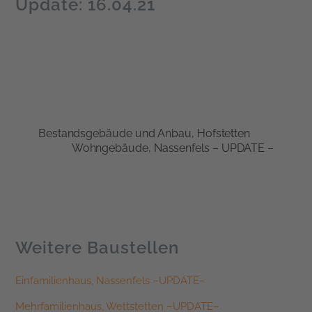
Update: 16.04.21
Bestandsgebäude und Anbau, Hofstetten
Wohngebäude, Nassenfels – UPDATE –
Weitere Baustellen
Einfamilienhaus, Nassenfels –UPDATE–
Mehrfamilienhaus, Wettstetten –UPDATE–