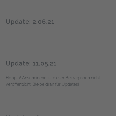
Update: 2.06.21
Update: 11.05.21
Hoppla! Anscheinend ist dieser Beitrag noch nicht
veröffentlicht. Bleibe dran für Updates!