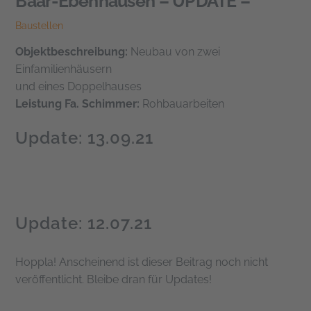
Baar-Ebenhausen – UPDATE –
Baustellen
Objektbeschreibung:
Neubau von zwei
Einfamilienhäusern
und eines Doppelhauses
Leistung Fa. Schimmer:
Rohbauarbeiten
Update: 13.09.21
Update: 12.07.21
Hoppla! Anscheinend ist dieser Beitrag noch nicht
veröffentlicht. Bleibe dran für Updates!