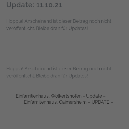
Update: 11.10.21
Hoppla! Anscheinend ist dieser Beitrag noch nicht
veröffentlicht. Bleibe dran für Updates!
Hoppla! Anscheinend ist dieser Beitrag noch nicht
veröffentlicht. Bleibe dran für Updates!
Einfamilienhaus, Wolkertshofen – Update –
Einfamilienhaus, Gaimersheim – UPDATE –