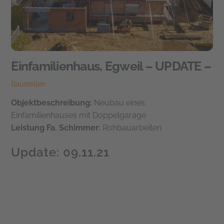
Einfamilienhaus, Egweil – UPDATE –
Baustellen
Objektbeschreibung:
Neubau eines
Einfamilienhauses mit Doppelgarage
Leistung Fa. Schimmer:
Rohbauarbeiten
Update: 09.11.21