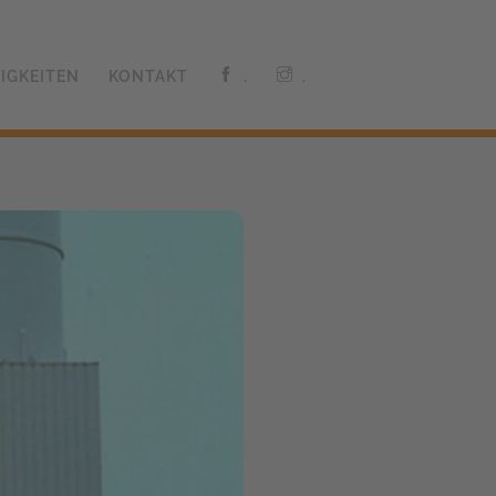
IGKEITEN
KONTAKT
.
.