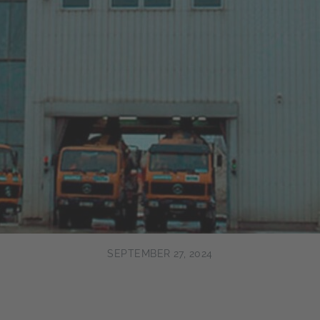
SEPTEMBER 27, 2024