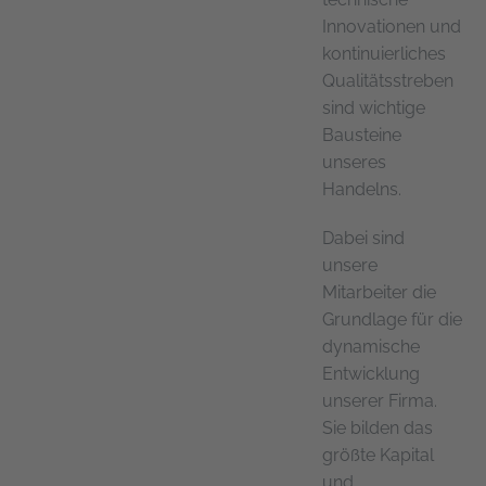
Innovationen und
kontinuierliches
Qualitätsstreben
sind wichtige
Bausteine
unseres
Handelns.
Dabei sind
unsere
Mitarbeiter die
Grundlage für die
dynamische
Entwicklung
unserer Firma.
Sie bilden das
größte Kapital
und