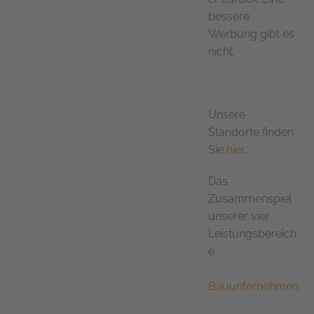
bessere
Werbung gibt es
nicht.
Unsere
Standorte finden
Sie
hier
.
Das
Zusammenspiel
unserer vier
Leistungsbereich
e
Bauunternehmen